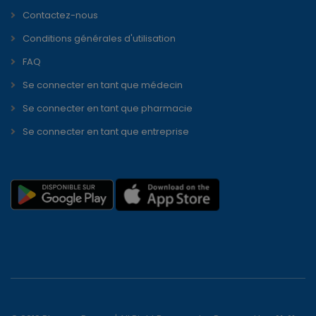
Contactez-nous
Conditions générales d'utilisation
FAQ
Se connecter en tant que médecin
Se connecter en tant que pharmacie
Se connecter en tant que entreprise