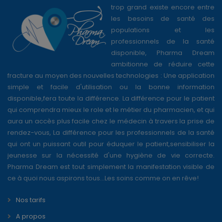
trop grand existe encore entre
les besoins de santé des
populations et les
professionnels de la santé
disponible, Pharma Dream
ambitionne de réduire cette
fracture au moyen des nouvelles technologies : Une application
simple et facile d'utilisation ou la bonne information
disponible,fera toute la différence. La différence pour le patient
qui comprendra mieux le role et le métier du pharmacien, et qui
aura un accès plus facile chez le médecin à travers la prise de
rendez-vous, La différence pour les professionnels de la santé
qui ont un puissant outil pour éduquer le patient,sensibiliser la
jeunesse sur la nécessité d'une hygiène de vie correcte.
Pharma Dream est tout simplement la manifestation visible de
ce à quoi nous aspirons tous...Les soins comme on en rêve!
Nos tarifs
A propos