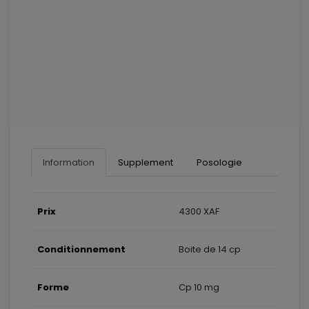
Information
Supplement
Posologie
Prix
4300 XAF
Conditionnement
Boite de 14 cp
Forme
Cp 10 mg