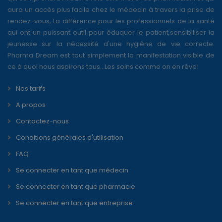
aura un accès plus facile chez le médecin à travers la prise de
rendez-vous, La différence pour les professionnels de la santé
qui ont un puissant outil pour éduquer le patient,sensibiliser la
jeunesse sur la nécessité d'une hygiène de vie correcte.
Pharma Dream est tout simplement la manifestation visible de
ce à quoi nous aspirons tous...Les soins comme on en rêve!
Nos tarifs
A propos
Contactez-nous
Conditions générales d'utilisation
FAQ
Se connecter en tant que médecin
Se connecter en tant que pharmacie
Se connecter en tant que entreprise