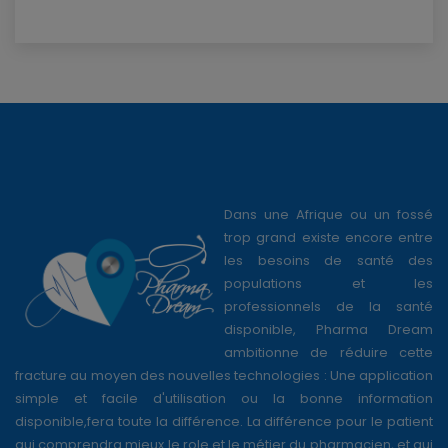
Dans une Afrique ou un fossé
trop grand existe encore entre
les besoins de santé des
populations et les
professionnels de la santé
disponible, Pharma Dream
ambitionne de réduire cette
fracture au moyen des nouvelles technologies : Une application
simple et facile d'utilisation ou la bonne information
disponible,fera toute la différence. La différence pour le patient
qui comprendra mieux le role et le métier du pharmacien, et qui