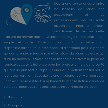
trop grand existe encore entre
les besoins de santé des
populations et les
professionnels de la santé
disponible, Pharma Dream
ambitionne de réduire cette
fracture au moyen des nouvelles technologies : Une application
simple et facile d'utilisation ou la bonne information
disponible,fera toute la différence. La différence pour le patient
qui comprendra mieux le role et le métier du pharmacien, et qui
aura un accès plus facile chez le médecin à travers la prise de
rendez-vous, La différence pour les professionnels de la santé
qui ont un puissant outil pour éduquer le patient,sensibiliser la
jeunesse sur la nécessité d'une hygiène de vie correcte.
Pharma Dream est tout simplement la manifestation visible de
ce à quoi nous aspirons tous...Les soins comme on en rêve!
Nos tarifs
A propos