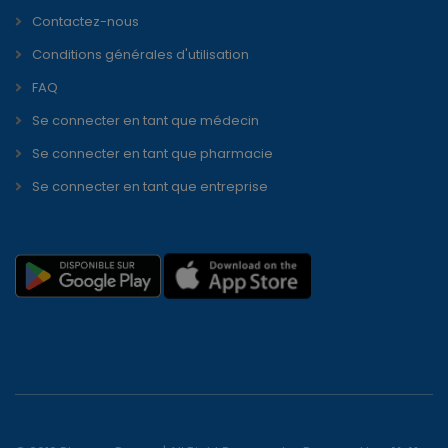
Contactez-nous
Conditions générales d'utilisation
FAQ
Se connecter en tant que médecin
Se connecter en tant que pharmacie
Se connecter en tant que entreprise