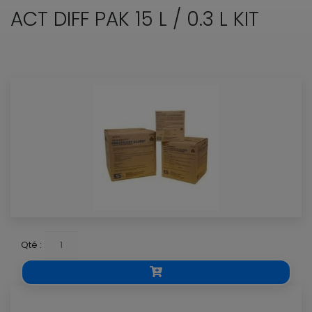
ACT DIFF PAK 15 L / 0.3 L KIT
Qté :