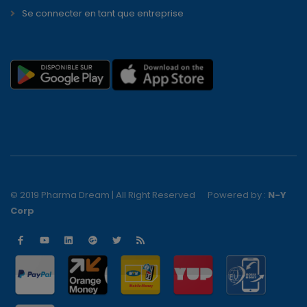
Se connecter en tant que entreprise
© 2019 Pharma Dream | All Right Reserved
Powered by :
N-Y
Corp