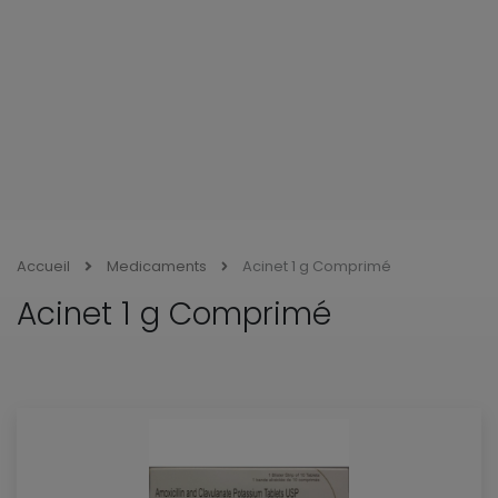
Accueil
Medicaments
Acinet 1 g Comprimé
Acinet 1 g Comprimé