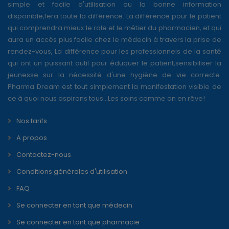
simple et facile d'utilisation ou la bonne information
disponible,fera toute la différence. La différence pour le patient
qui comprendra mieux le role et le métier du pharmacien, et qui
aura un accès plus facile chez le médecin à travers la prise de
rendez-vous, La différence pour les professionnels de la santé
qui ont un puissant outil pour éduquer le patient,sensibiliser la
jeunesse sur la nécessité d'une hygiène de vie correcte.
Pharma Dream est tout simplement la manifestation visible de
ce à quoi nous aspirons tous...Les soins comme on en rêve!
Nos tarifs
A propos
Contactez-nous
Conditions générales d'utilisation
FAQ
Se connecter en tant que médecin
Se connecter en tant que pharmacie