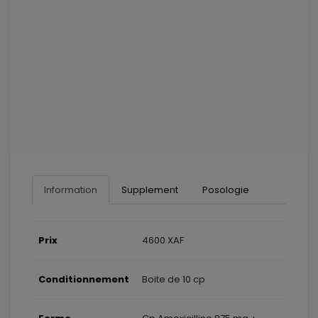
Information
Supplement
Posologie
Prix
4600 XAF
Conditionnement
Boite de 10 cp