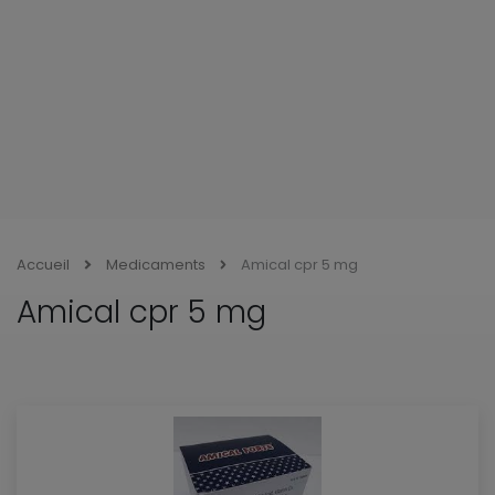
Accueil
Medicaments
Amical cpr 5 mg
Amical cpr 5 mg