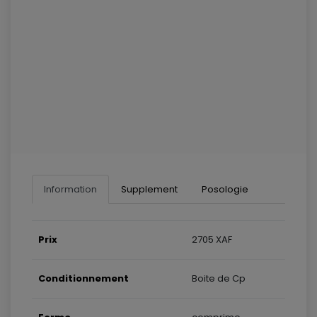
Information
Supplement
Posologie
Prix
2705 XAF
Conditionnement
Boite de Cp