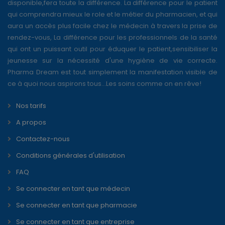
disponible,fera toute la différence. La différence pour le patient
qui comprendra mieux le role et le métier du pharmacien, et qui
aura un accès plus facile chez le médecin à travers la prise de
rendez-vous, La différence pour les professionnels de la santé
qui ont un puissant outil pour éduquer le patient,sensibiliser la
jeunesse sur la nécessité d'une hygiène de vie correcte.
Pharma Dream est tout simplement la manifestation visible de
ce à quoi nous aspirons tous...Les soins comme on en rêve!
Nos tarifs
A propos
Contactez-nous
Conditions générales d'utilisation
FAQ
Se connecter en tant que médecin
Se connecter en tant que pharmacie
Se connecter en tant que entreprise