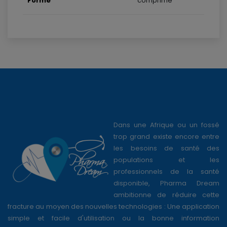
Forme
comprime
Dans une Afrique ou un fossé
trop grand existe encore entre
les besoins de santé des
populations et les
professionnels de la santé
disponible, Pharma Dream
ambitionne de réduire cette
fracture au moyen des nouvelles technologies : Une application
simple et facile d'utilisation ou la bonne information