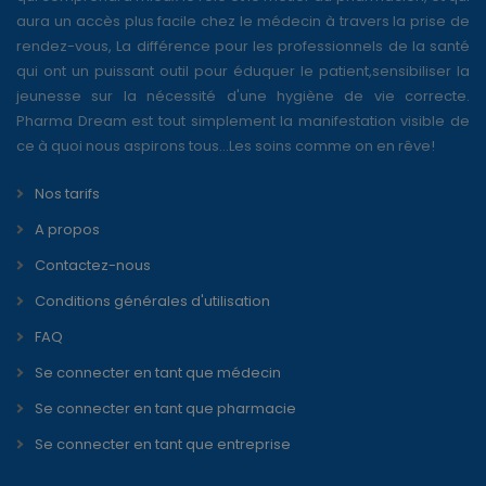
aura un accès plus facile chez le médecin à travers la prise de
rendez-vous, La différence pour les professionnels de la santé
qui ont un puissant outil pour éduquer le patient,sensibiliser la
jeunesse sur la nécessité d'une hygiène de vie correcte.
Pharma Dream est tout simplement la manifestation visible de
ce à quoi nous aspirons tous...Les soins comme on en rêve!
Nos tarifs
A propos
Contactez-nous
Conditions générales d'utilisation
FAQ
Se connecter en tant que médecin
Se connecter en tant que pharmacie
Se connecter en tant que entreprise