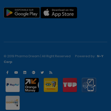
© 2019 Pharma Dream | All Right Reserved
Powered by :
N-Y
Corp