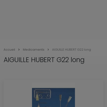
Accueil
Medicaments
AIGUILLE HUBERT G22 long
AIGUILLE HUBERT G22 long