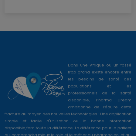
Dans une Afrique ou un fossé
trop grand existe encore entre
les besoins de santé des
populations et les
professionnels de la santé
disponible, Pharma Dream
ambitionne de réduire cette
fracture au moyen des nouvelles technologies : Une application
simple et facile d'utilisation ou la bonne information
disponible,fera toute la différence. La différence pour le patient
qui comprendra mieux le role et le métier du pharmacien, et qui