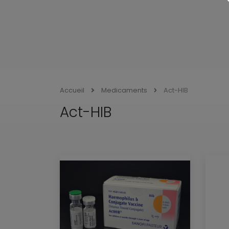
Accueil
Medicaments
Act-HIB
Act-HIB