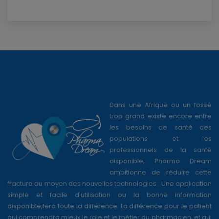
Dans une Afrique ou un fossé
trop grand existe encore entre
les besoins de santé des
populations et les
professionnels de la santé
disponible, Pharma Dream
ambitionne de réduire cette
fracture au moyen des nouvelles technologies : Une application
simple et facile d'utilisation ou la bonne information
disponible,fera toute la différence. La différence pour le patient
qui comprendra mieux le role et le métier du pharmacien, et qui