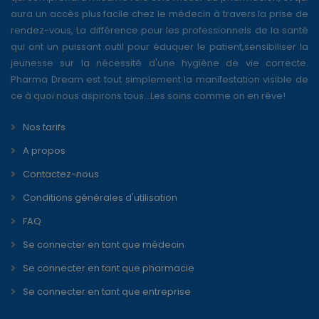
aura un accès plus facile chez le médecin à travers la prise de
rendez-vous, La différence pour les professionnels de la santé
qui ont un puissant outil pour éduquer le patient,sensibiliser la
jeunesse sur la nécessité d'une hygiène de vie correcte.
Pharma Dream est tout simplement la manifestation visible de
ce à quoi nous aspirons tous...Les soins comme on en rêve!
Nos tarifs
A propos
Contactez-nous
Conditions générales d'utilisation
FAQ
Se connecter en tant que médecin
Se connecter en tant que pharmacie
Se connecter en tant que entreprise