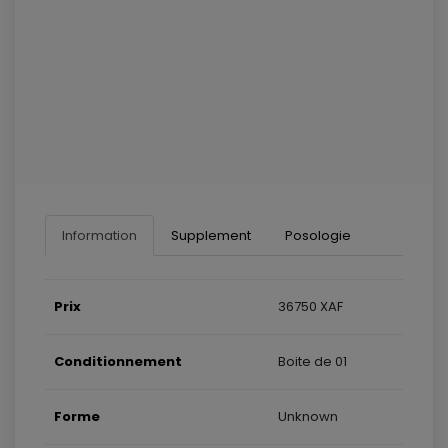
Information
Supplement
Posologie
Prix
36750 XAF
Conditionnement
Boite de 01
Forme
Unknown