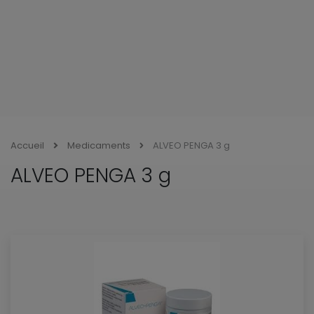
Accueil
Medicaments
ALVEO PENGA 3 g
ALVEO PENGA 3 g