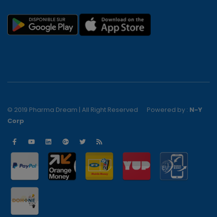
© 2019 Pharma Dream | All Right Reserved
Powered by :
N-Y
Corp