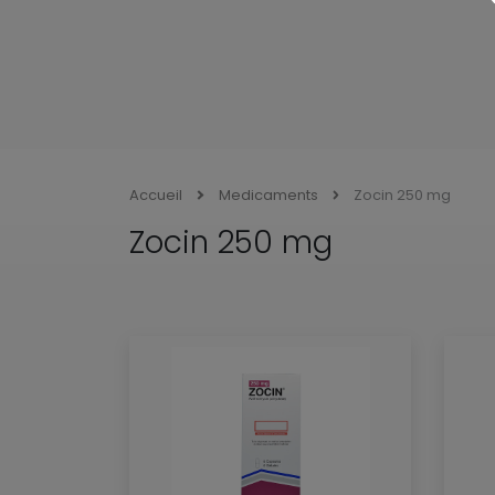
Accueil
Medicaments
Zocin 250 mg
Zocin 250 mg