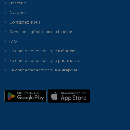
Nos tarifs
A propos
Contactez-nous
Conditions générales d'utilisation
FAQ
Se connecter en tant que médecin
Se connecter en tant que pharmacie
Se connecter en tant que entreprise