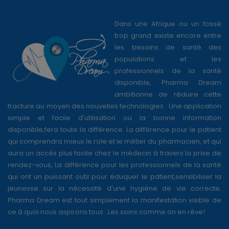
Dans une Afrique ou un fossé
trop grand existe encore entre
les besoins de santé des
populations et les
professionnels de la santé
disponible, Pharma Dream
ambitionne de réduire cette
fracture au moyen des nouvelles technologies : Une application
simple et facile d'utilisation ou la bonne information
disponible,fera toute la différence. La différence pour le patient
qui comprendra mieux le role et le métier du pharmacien, et qui
aura un accès plus facile chez le médecin à travers la prise de
rendez-vous, La différence pour les professionnels de la santé
qui ont un puissant outil pour éduquer le patient,sensibiliser la
jeunesse sur la nécessité d'une hygiène de vie correcte.
Pharma Dream est tout simplement la manifestation visible de
ce à quoi nous aspirons tous...Les soins comme on en rêve!