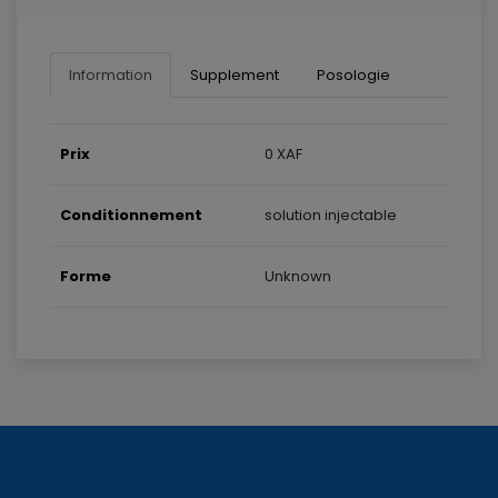
Information
Supplement
Posologie
Prix
0 XAF
Conditionnement
solution injectable
Forme
Unknown