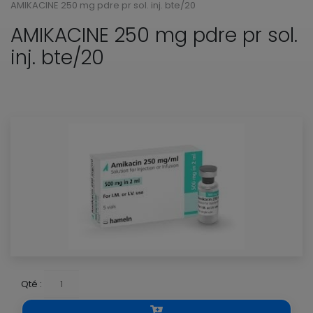
AMIKACINE 250 mg pdre pr sol. inj. bte/20
AMIKACINE 250 mg pdre pr sol.
inj. bte/20
Qté :