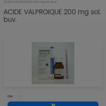
ACIDE VALPROIQUE 200 mg sol. buv.
ACIDE VALPROIQUE 200 mg sol.
buv.
Qté :