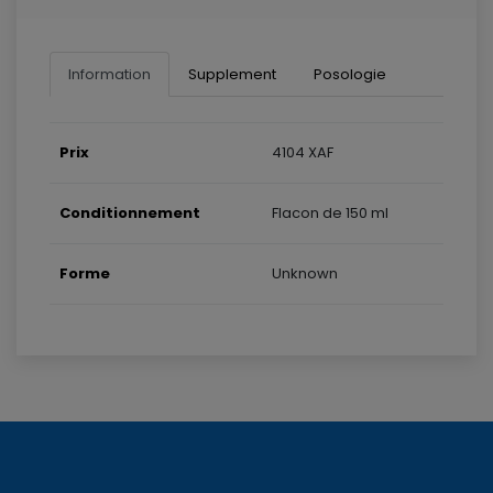
Information
Supplement
Posologie
Prix
4104 XAF
Conditionnement
Flacon de 150 ml
Forme
Unknown