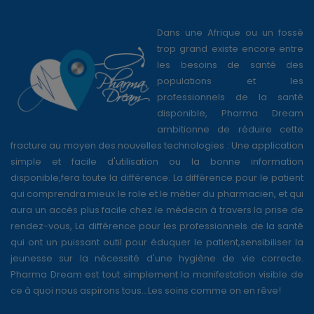
Dans une Afrique ou un fossé
trop grand existe encore entre
les besoins de santé des
populations et les
professionnels de la santé
disponible, Pharma Dream
ambitionne de réduire cette
fracture au moyen des nouvelles technologies : Une application
simple et facile d'utilisation ou la bonne information
disponible,fera toute la différence. La différence pour le patient
qui comprendra mieux le role et le métier du pharmacien, et qui
aura un accès plus facile chez le médecin à travers la prise de
rendez-vous, La différence pour les professionnels de la santé
qui ont un puissant outil pour éduquer le patient,sensibiliser la
jeunesse sur la nécessité d'une hygiène de vie correcte.
Pharma Dream est tout simplement la manifestation visible de
ce à quoi nous aspirons tous...Les soins comme on en rêve!