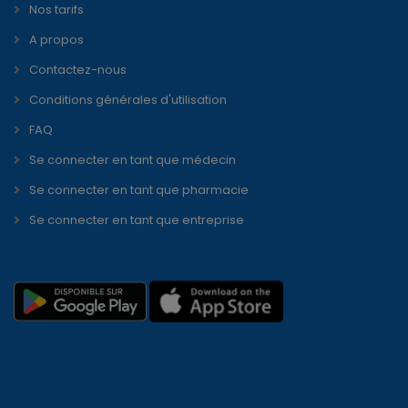
Nos tarifs
A propos
Contactez-nous
Conditions générales d'utilisation
FAQ
Se connecter en tant que médecin
Se connecter en tant que pharmacie
Se connecter en tant que entreprise