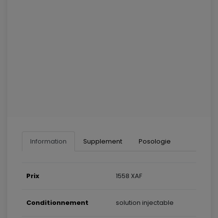
Information
Supplement
Posologie
Prix
1558 XAF
Conditionnement
solution injectable