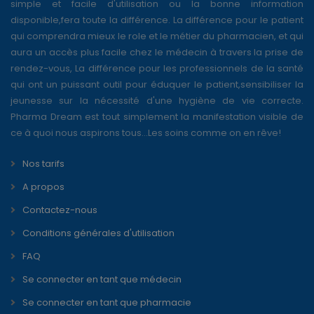
simple et facile d'utilisation ou la bonne information
disponible,fera toute la différence. La différence pour le patient
qui comprendra mieux le role et le métier du pharmacien, et qui
aura un accès plus facile chez le médecin à travers la prise de
rendez-vous, La différence pour les professionnels de la santé
qui ont un puissant outil pour éduquer le patient,sensibiliser la
jeunesse sur la nécessité d'une hygiène de vie correcte.
Pharma Dream est tout simplement la manifestation visible de
ce à quoi nous aspirons tous...Les soins comme on en rêve!
Nos tarifs
A propos
Contactez-nous
Conditions générales d'utilisation
FAQ
Se connecter en tant que médecin
Se connecter en tant que pharmacie