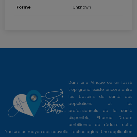
Forme
Unknown
Dans une Afrique ou un fossé
trop grand existe encore entre
les besoins de santé des
populations et les
professionnels de la santé
disponible, Pharma Dream
ambitionne de réduire cette
fracture au moyen des nouvelles technologies : Une application