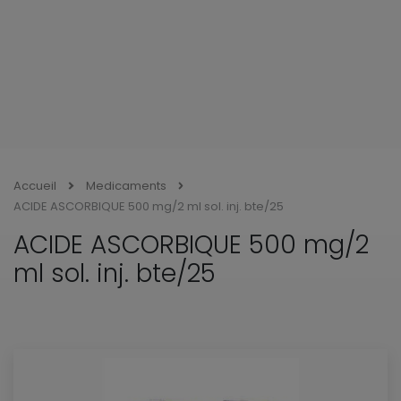
Accueil
Medicaments
ACIDE ASCORBIQUE 500 mg/2 ml sol. inj. bte/25
ACIDE ASCORBIQUE 500 mg/2
ml sol. inj. bte/25