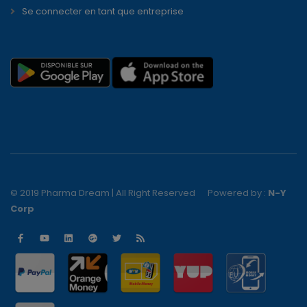
Se connecter en tant que entreprise
© 2019 Pharma Dream | All Right Reserved
Powered by :
N-Y
Corp