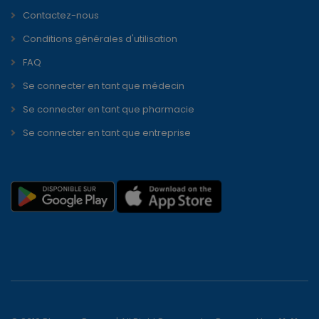
Contactez-nous
Conditions générales d'utilisation
FAQ
Se connecter en tant que médecin
Se connecter en tant que pharmacie
Se connecter en tant que entreprise