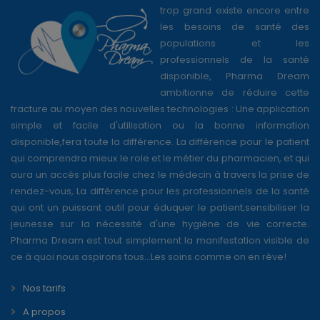
trop grand existe encore entre
les besoins de santé des
populations et les
professionnels de la santé
disponible, Pharma Dream
ambitionne de réduire cette
fracture au moyen des nouvelles technologies : Une application
simple et facile d'utilisation ou la bonne information
disponible,fera toute la différence. La différence pour le patient
qui comprendra mieux le role et le métier du pharmacien, et qui
aura un accès plus facile chez le médecin à travers la prise de
rendez-vous, La différence pour les professionnels de la santé
qui ont un puissant outil pour éduquer le patient,sensibiliser la
jeunesse sur la nécessité d'une hygiène de vie correcte.
Pharma Dream est tout simplement la manifestation visible de
ce à quoi nous aspirons tous...Les soins comme on en rêve!
Nos tarifs
A propos