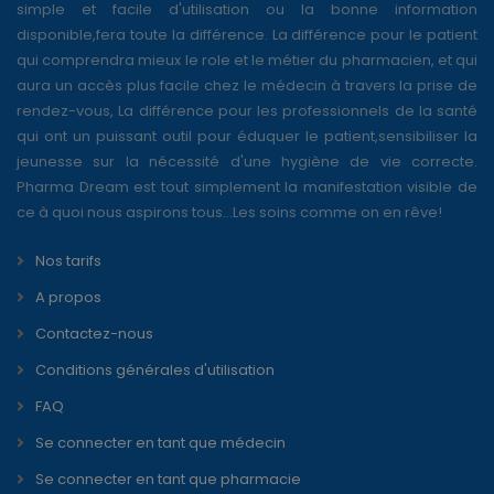
simple et facile d'utilisation ou la bonne information
disponible,fera toute la différence. La différence pour le patient
qui comprendra mieux le role et le métier du pharmacien, et qui
aura un accès plus facile chez le médecin à travers la prise de
rendez-vous, La différence pour les professionnels de la santé
qui ont un puissant outil pour éduquer le patient,sensibiliser la
jeunesse sur la nécessité d'une hygiène de vie correcte.
Pharma Dream est tout simplement la manifestation visible de
ce à quoi nous aspirons tous...Les soins comme on en rêve!
Nos tarifs
A propos
Contactez-nous
Conditions générales d'utilisation
FAQ
Se connecter en tant que médecin
Se connecter en tant que pharmacie