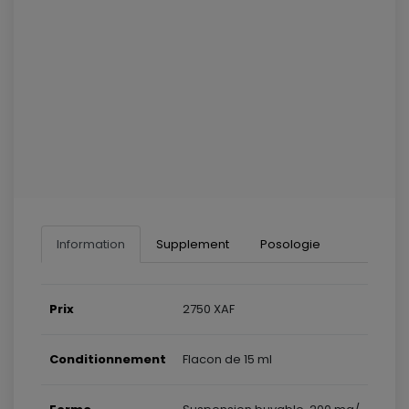
Information
Supplement
Posologie
Prix
2750 XAF
Conditionnement
Flacon de 15 ml