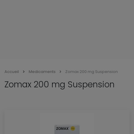
Accueil
Medicaments
Zomax 200 mg Suspension
Zomax 200 mg Suspension