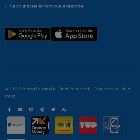
Se connecter en tant que entreprise
© 2019 Pharma Dream | All Right Reserved
Powered by :
N-Y
Corp