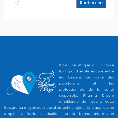
Recherche
Dans une Afrique ou un fossé
trop grand existe encore entre
les besoins de santé des
populations et les
professionnels de la santé
disponible, Pharma Dream
ambitionne de réduire cette
fracture au moyen des nouvelles technologies : Une application
simple et facile d'utilisation ou la bonne information