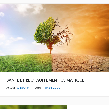
SANTE ET RECHAUFFEMENT CLIMATIQUE
Auteur :
AI Doctor
Date :
Feb 24, 2020