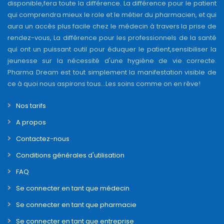
disponible,fera toute la différence. La différence pour le patient
qui comprendra mieux le role et le métier du pharmacien, et qui
aura un accès plus facile chez le médecin à travers la prise de
rendez-vous, La différence pour les professionnels de la santé
qui ont un puissant outil pour éduquer le patient,sensibiliser la
jeunesse sur la nécessité d'une hygiène de vie correcte.
Pharma Dream est tout simplement la manifestation visible de
ce à quoi nous aspirons tous...Les soins comme on en rêve!
Nos tarifs
A propos
Contactez-nous
Conditions générales d'utilisation
FAQ
Se connecter en tant que médecin
Se connecter en tant que pharmacie
Se connecter en tant que entreprise