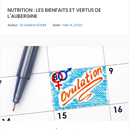
NUTRITION : LES BIENFAITS ET VERTUS DE
L'AUBERGINE
Auteur :
Dr Valérie KOUM
Date :
Feb 14, 2020