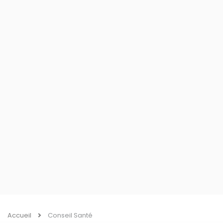
Accueil
Conseil Santé