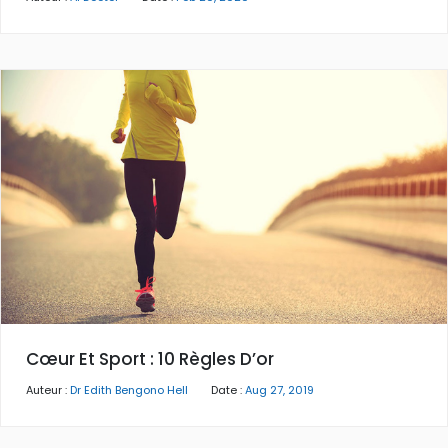
Cœur Et Sport : 10 Règles D’or
Auteur :
Dr Edith Bengono Hell
Date :
Aug 27, 2019