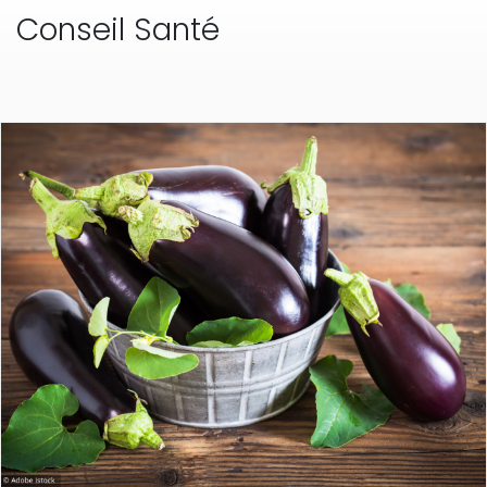
Conseil Santé