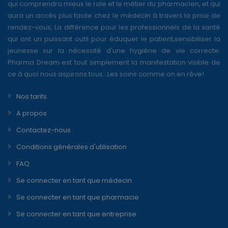
qui comprendra mieux le role et le métier du pharmacien, et qui
aura un accès plus facile chez le médecin à travers la prise de
rendez-vous, La différence pour les professionnels de la santé
qui ont un puissant outil pour éduquer le patient,sensibiliser la
jeunesse sur la nécessité d'une hygiène de vie correcte.
Pharma Dream est tout simplement la manifestation visible de
ce à quoi nous aspirons tous...Les soins comme on en rêve!
Nos tarifs
A propos
Contactez-nous
Conditions générales d'utilisation
FAQ
Se connecter en tant que médecin
Se connecter en tant que pharmacie
Se connecter en tant que entreprise