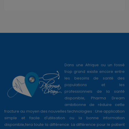
Dans une Afrique ou un fossé
trop grand existe encore entre
les besoins de santé des
populations et les
professionnels de la santé
disponible, Pharma Dream
ambitionne de réduire cette
fracture au moyen des nouvelles technologies : Une application
simple et facile d'utilisation ou la bonne information
disponible,fera toute la différence. La différence pour le patient