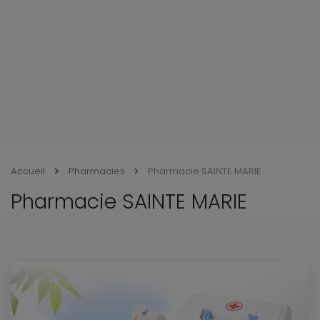
Accueil
Pharmacies
Pharmacie SAINTE MARIE
Pharmacie SAINTE MARIE