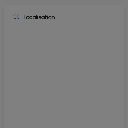
Localisation