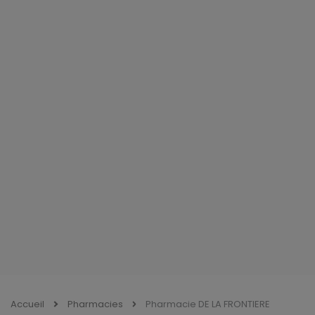
Accueil
Pharmacies
Pharmacie DE LA FRONTIERE