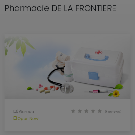
Pharmacie DE LA FRONTIERE
Garoua
(0 reviews)
Open Now!