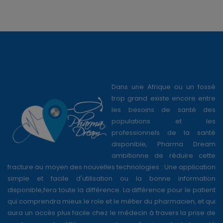
Dans une Afrique ou un fossé
trop grand existe encore entre
les besoins de santé des
populations et les
professionnels de la santé
disponible, Pharma Dream
ambitionne de réduire cette
fracture au moyen des nouvelles technologies : Une application
simple et facile d'utilisation ou la bonne information
disponible,fera toute la différence. La différence pour le patient
qui comprendra mieux le role et le métier du pharmacien, et qui
aura un accès plus facile chez le médecin à travers la prise de