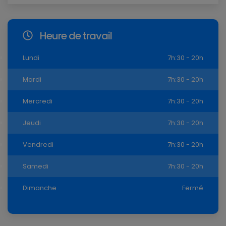
Heure de travail
Lundi
7h:30 - 20h
Mardi
7h:30 - 20h
Mercredi
7h:30 - 20h
Jeudi
7h:30 - 20h
Vendredi
7h:30 - 20h
Samedi
7h:30 - 20h
Dimanche
Fermé