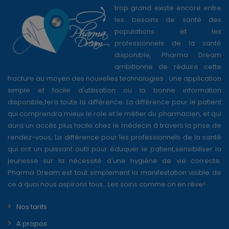
trop grand existe encore entre
les besoins de santé des
populations et les
professionnels de la santé
disponible, Pharma Dream
ambitionne de réduire cette
fracture au moyen des nouvelles technologies : Une application
simple et facile d'utilisation ou la bonne information
disponible,fera toute la différence. La différence pour le patient
qui comprendra mieux le role et le métier du pharmacien, et qui
aura un accès plus facile chez le médecin à travers la prise de
rendez-vous, La différence pour les professionnels de la santé
qui ont un puissant outil pour éduquer le patient,sensibiliser la
jeunesse sur la nécessité d'une hygiène de vie correcte.
Pharma Dream est tout simplement la manifestation visible de
ce à quoi nous aspirons tous...Les soins comme on en rêve!
Nos tarifs
A propos