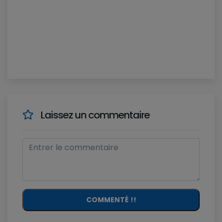
Laissez un commentaire
COMMENTÉ !!