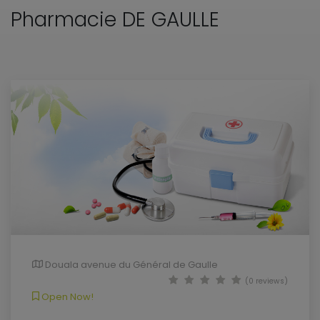
Pharmacie DE GAULLE
Douala avenue du Général de Gaulle
(0 reviews)
Open Now!