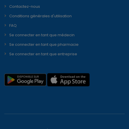
Contactez-nous
Conditions générales d'utilisation
FAQ
Se connecter en tant que médecin
Se connecter en tant que pharmacie
Se connecter en tant que entreprise