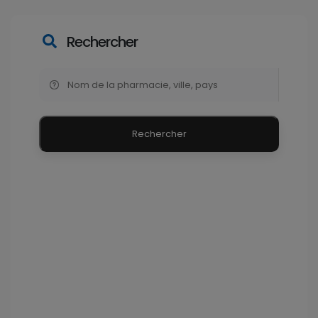
Rechercher
Rechercher