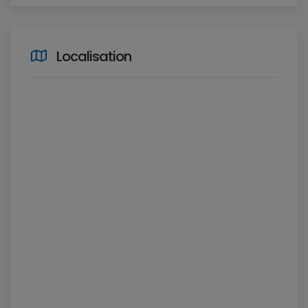
Localisation