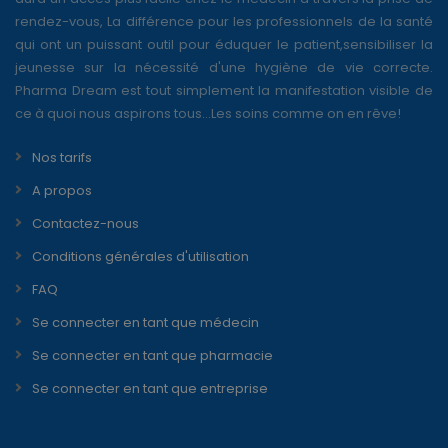
rendez-vous, La différence pour les professionnels de la santé
qui ont un puissant outil pour éduquer le patient,sensibiliser la
jeunesse sur la nécessité d'une hygiène de vie correcte.
Pharma Dream est tout simplement la manifestation visible de
ce à quoi nous aspirons tous...Les soins comme on en rêve!
Nos tarifs
A propos
Contactez-nous
Conditions générales d'utilisation
FAQ
Se connecter en tant que médecin
Se connecter en tant que pharmacie
Se connecter en tant que entreprise