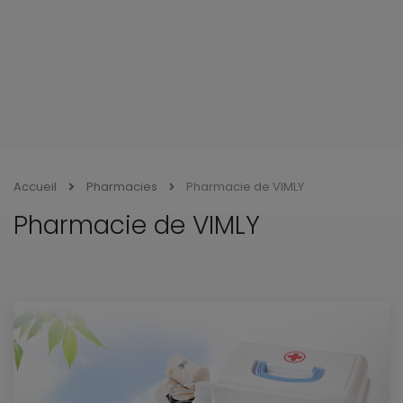
Accueil
Pharmacies
Pharmacie de VIMLY
Pharmacie de VIMLY