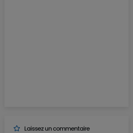
Laissez un commentaire