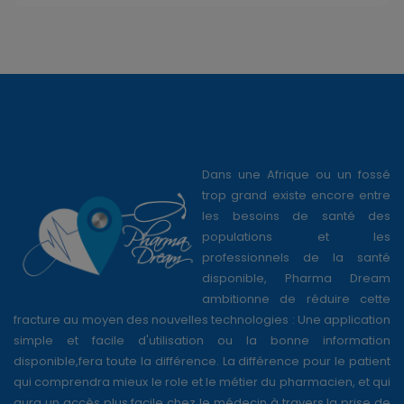
Dans une Afrique ou un fossé
trop grand existe encore entre
les besoins de santé des
populations et les
professionnels de la santé
disponible, Pharma Dream
ambitionne de réduire cette
fracture au moyen des nouvelles technologies : Une application
simple et facile d'utilisation ou la bonne information
disponible,fera toute la différence. La différence pour le patient
qui comprendra mieux le role et le métier du pharmacien, et qui
aura un accès plus facile chez le médecin à travers la prise de