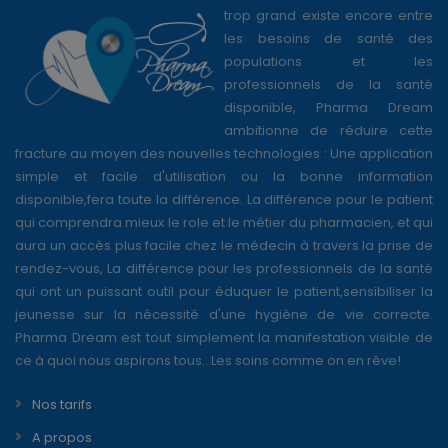
trop grand existe encore entre
les besoins de santé des
populations et les
professionnels de la santé
disponible, Pharma Dream
ambitionne de réduire cette
fracture au moyen des nouvelles technologies : Une application
simple et facile d'utilisation ou la bonne information
disponible,fera toute la différence. La différence pour le patient
qui comprendra mieux le role et le métier du pharmacien, et qui
aura un accès plus facile chez le médecin à travers la prise de
rendez-vous, La différence pour les professionnels de la santé
qui ont un puissant outil pour éduquer le patient,sensibiliser la
jeunesse sur la nécessité d'une hygiène de vie correcte.
Pharma Dream est tout simplement la manifestation visible de
ce à quoi nous aspirons tous...Les soins comme on en rêve!
Nos tarifs
A propos