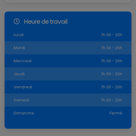
Heure de travail
Lundi
7h:30 - 20h
Mardi
7h:30 - 20h
Mercredi
7h:30 - 20h
Jeudi
7h:30 - 20h
Vendredi
7h:30 - 20h
Samedi
7h:30 - 20h
Dimanche
Fermé