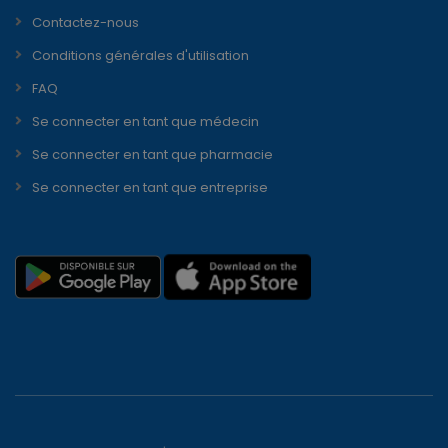
Contactez-nous
Conditions générales d'utilisation
FAQ
Se connecter en tant que médecin
Se connecter en tant que pharmacie
Se connecter en tant que entreprise