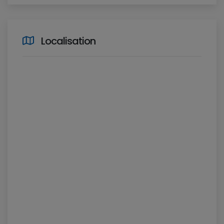
Localisation