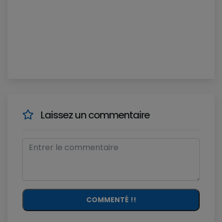
Laissez un commentaire
COMMENTÉ !!