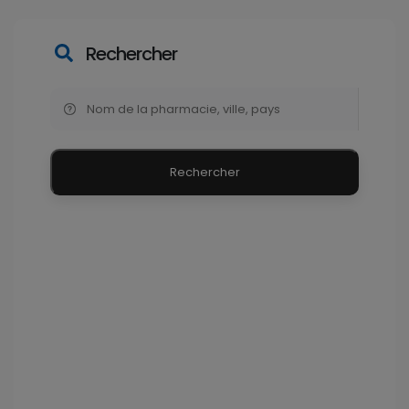
Rechercher
Rechercher