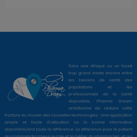
Dans une Afrique ou un fossé
trop grand existe encore entre
les besoins de santé des
populations et les
professionnels de la santé
disponible, Pharma Dream
ambitionne de réduire cette
fracture au moyen des nouvelles technologies : Une application
simple et facile d'utilisation ou la bonne information
disponible,fera toute la différence. La différence pour le patient
qui comprendra mieux le role et le métier du pharmacien, et qui