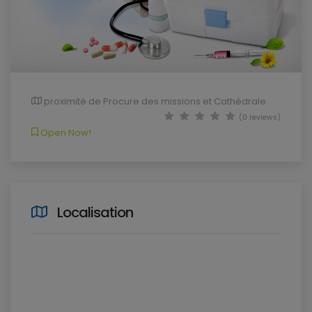
proximité de Procure des missions et Cathédrale
(0 reviews)
Open Now!
Localisation