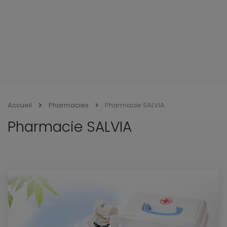
Accueil
Pharmacies
Pharmacie SALVIA
Pharmacie SALVIA