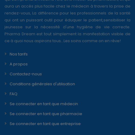
aura un accès plus facile chez le médecin à travers la prise de
rendez-vous, La différence pour les professionnels de la santé
qui ont un puissant outil pour éduquer le patient,sensibiliser la
jeunesse sur la nécessité d'une hygiène de vie correcte.
Pharma Dream est tout simplement la manifestation visible de
ce à quoi nous aspirons tous...Les soins comme on en rêve!
Nos tarifs
A propos
Contactez-nous
Conditions générales d'utilisation
FAQ
Se connecter en tant que médecin
Se connecter en tant que pharmacie
Se connecter en tant que entreprise