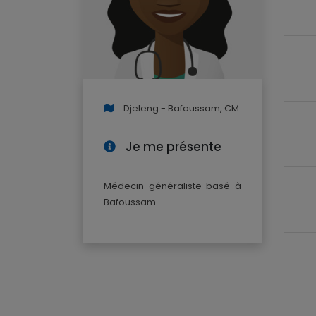
Djeleng - Bafoussam, CM
Je me présente
Médecin généraliste basé à
Bafoussam.