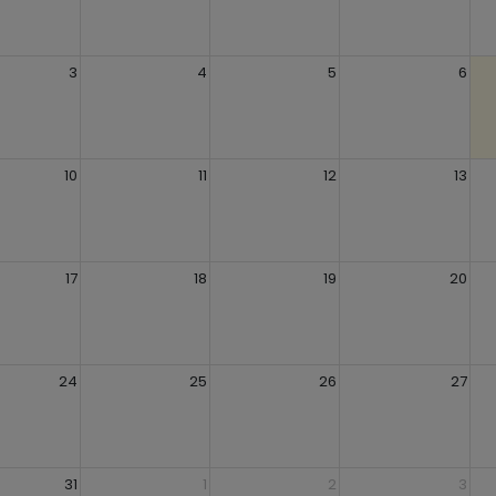
3
4
5
6
10
11
12
13
17
18
19
20
24
25
26
27
31
1
2
3