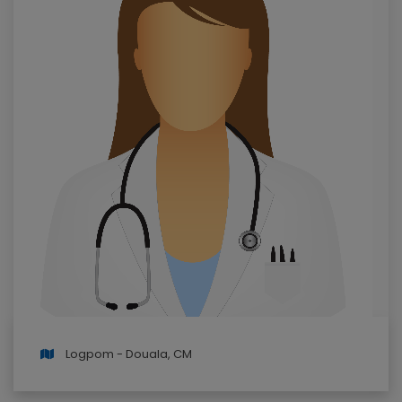
Logpom - Douala, CM