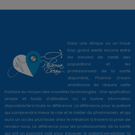
Dans une Afrique ou un fossé
trop grand existe encore entre
les besoins de santé des
populations et les
professionnels de la santé
disponible, Pharma Dream
ambitionne de réduire cette
fracture au moyen des nouvelles technologies : Une application
simple et facile d'utilisation ou la bonne information
disponible,fera toute la différence. La différence pour le patient
qui comprendra mieux le role et le métier du pharmacien, et qui
aura un accès plus facile chez le médecin à travers la prise de
rendez-vous, La différence pour les professionnels de la santé
qui ont un puissant outil pour éduquer le patient,sensibiliser la