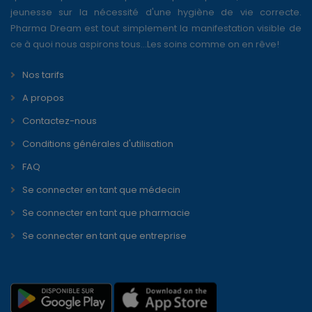
jeunesse sur la nécessité d'une hygiène de vie correcte.
Pharma Dream est tout simplement la manifestation visible de
ce à quoi nous aspirons tous...Les soins comme on en rêve!
Nos tarifs
A propos
Contactez-nous
Conditions générales d'utilisation
FAQ
Se connecter en tant que médecin
Se connecter en tant que pharmacie
Se connecter en tant que entreprise