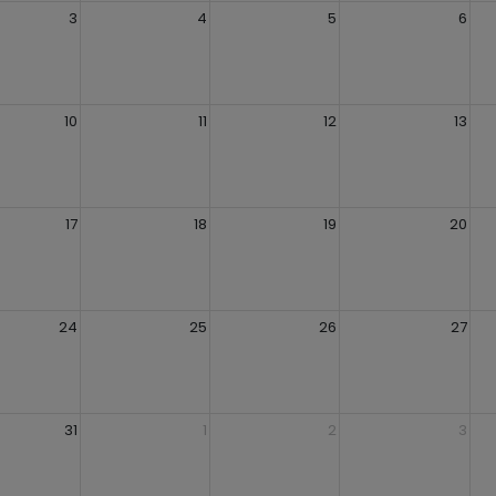
3
4
5
6
10
11
12
13
17
18
19
20
24
25
26
27
31
1
2
3