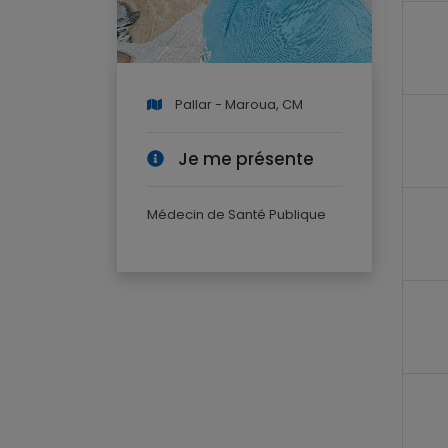
Pallar - Maroua, CM
Je me présente
Médecin de Santé Publique