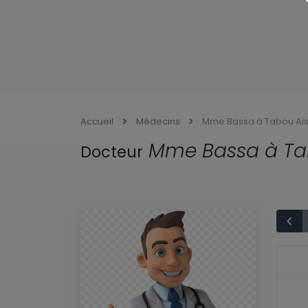
Accueil
Médecins
Mme Bassa à Tabou Ai
Mme Bassa à Ta
Docteur