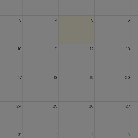
3
4
5
6
10
11
12
13
17
18
19
20
24
25
26
27
31
1
2
3