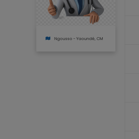
Ngousso - Yaoundé, CM