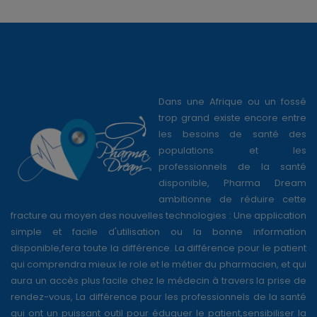
Dans une Afrique ou un fossé
trop grand existe encore entre
les besoins de santé des
populations et les
professionnels de la santé
disponible, Pharma Dream
ambitionne de réduire cette
fracture au moyen des nouvelles technologies : Une application
simple et facile d'utilisation ou la bonne information
disponible,fera toute la différence. La différence pour le patient
qui comprendra mieux le role et le métier du pharmacien, et qui
aura un accès plus facile chez le médecin à travers la prise de
rendez-vous, La différence pour les professionnels de la santé
qui ont un puissant outil pour éduquer le patient,sensibiliser la