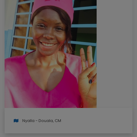
Nyalla - Douala, CM