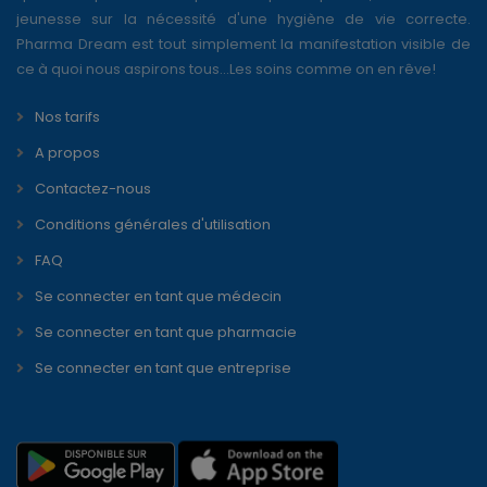
jeunesse sur la nécessité d'une hygiène de vie correcte.
Pharma Dream est tout simplement la manifestation visible de
ce à quoi nous aspirons tous...Les soins comme on en rêve!
Nos tarifs
A propos
Contactez-nous
Conditions générales d'utilisation
FAQ
Se connecter en tant que médecin
Se connecter en tant que pharmacie
Se connecter en tant que entreprise