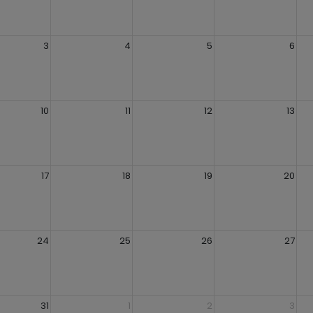
3
4
5
6
10
11
12
13
17
18
19
20
24
25
26
27
31
1
2
3