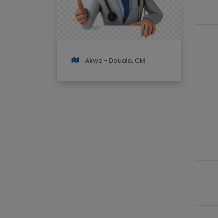
Akwa - Douala, CM