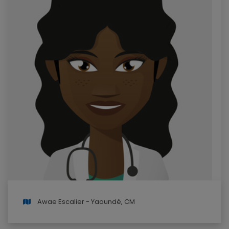
Awae Escalier - Yaoundé, CM