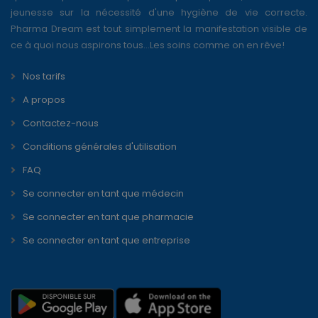
jeunesse sur la nécessité d'une hygiène de vie correcte.
Pharma Dream est tout simplement la manifestation visible de
ce à quoi nous aspirons tous...Les soins comme on en rêve!
Nos tarifs
A propos
Contactez-nous
Conditions générales d'utilisation
FAQ
Se connecter en tant que médecin
Se connecter en tant que pharmacie
Se connecter en tant que entreprise