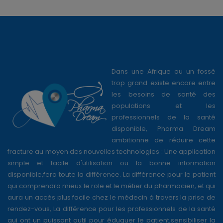
Dans une Afrique ou un fossé
trop grand existe encore entre
les besoins de santé des
populations et les
professionnels de la santé
disponible, Pharma Dream
ambitionne de réduire cette
fracture au moyen des nouvelles technologies : Une application
simple et facile d'utilisation ou la bonne information
disponible,fera toute la différence. La différence pour le patient
qui comprendra mieux le role et le métier du pharmacien, et qui
aura un accès plus facile chez le médecin à travers la prise de
rendez-vous, La différence pour les professionnels de la santé
qui ont un puissant outil pour éduquer le patient,sensibiliser la