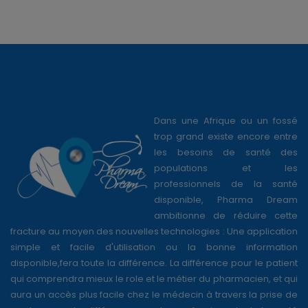
Dans une Afrique ou un fossé
trop grand existe encore entre
les besoins de santé des
populations et les
professionnels de la santé
disponible, Pharma Dream
ambitionne de réduire cette
fracture au moyen des nouvelles technologies : Une application
simple et facile d'utilisation ou la bonne information
disponible,fera toute la différence. La différence pour le patient
qui comprendra mieux le role et le métier du pharmacien, et qui
aura un accès plus facile chez le médecin à travers la prise de