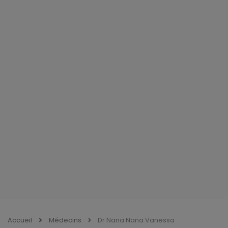
Accueil
Médecins
Dr Nana Nana Vanessa