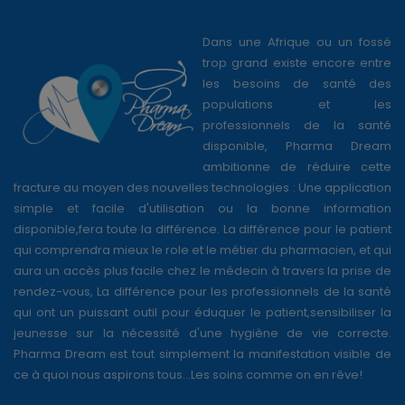
Dans une Afrique ou un fossé
trop grand existe encore entre
les besoins de santé des
populations et les
professionnels de la santé
disponible, Pharma Dream
ambitionne de réduire cette
fracture au moyen des nouvelles technologies : Une application
simple et facile d'utilisation ou la bonne information
disponible,fera toute la différence. La différence pour le patient
qui comprendra mieux le role et le métier du pharmacien, et qui
aura un accès plus facile chez le médecin à travers la prise de
rendez-vous, La différence pour les professionnels de la santé
qui ont un puissant outil pour éduquer le patient,sensibiliser la
jeunesse sur la nécessité d'une hygiène de vie correcte.
Pharma Dream est tout simplement la manifestation visible de
ce à quoi nous aspirons tous...Les soins comme on en rêve!