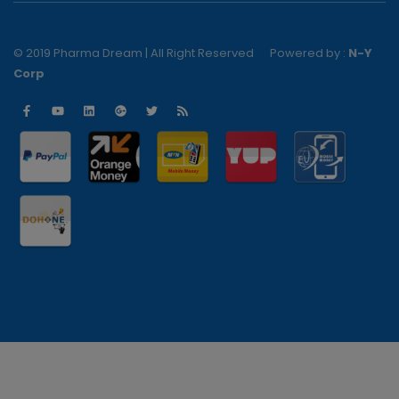
© 2019 Pharma Dream | All Right Reserved
Powered by :
N-Y
Corp