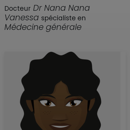
Dr Nana Nana
Docteur
Vanessa
spécialiste en
Médecine générale