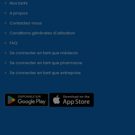
Nos tarifs
A propos
Contactez-nous
Conditions générales d'utilisation
FAQ
Se connecter en tant que médecin
Se connecter en tant que pharmacie
Se connecter en tant que entreprise