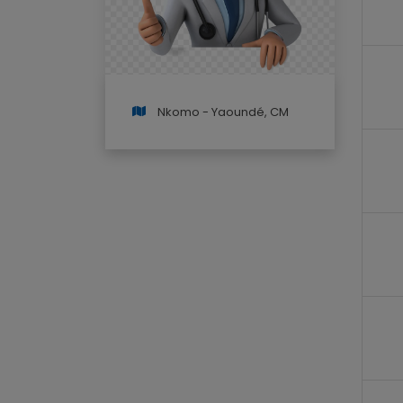
Nkomo - Yaoundé, CM