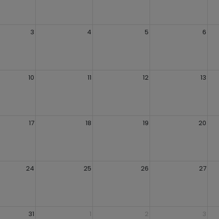
3
4
5
6
10
11
12
13
17
18
19
20
24
25
26
27
31
1
2
3