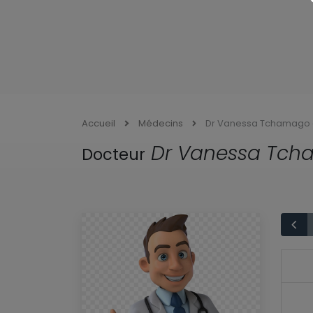
Accueil
Médecins
Dr Vanessa Tchamago
Dr Vanessa Tch
Docteur