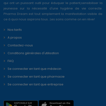
qui ont un puissant outil pour éduquer le patient,sensibiliser la
jeunesse sur la nécessité d'une hygiène de vie correcte.
Pharma Dream est tout simplement la manifestation visible de
ce à quoi nous aspirons tous...Les soins comme on en rêve!
Nos tarifs
A propos
Contactez-nous
Conditions générales d'utilisation
FAQ
Se connecter en tant que médecin
Se connecter en tant que pharmacie
Se connecter en tant que entreprise