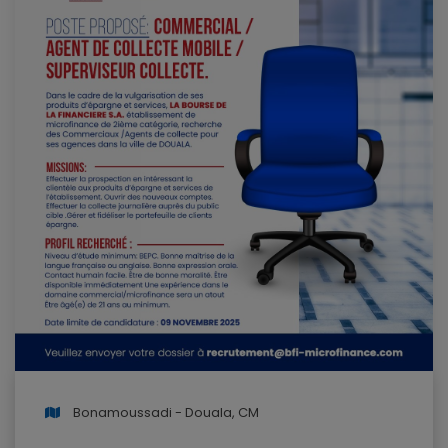
Bonamoussadi - Douala, CM