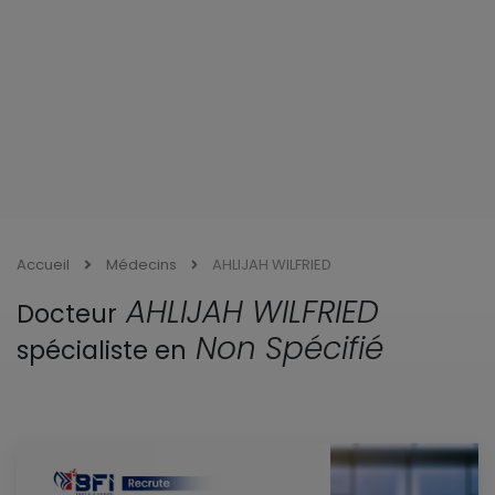
Accueil
Médecins
AHLIJAH WILFRIED
AHLIJAH WILFRIED
Docteur
Non Spécifié
spécialiste en