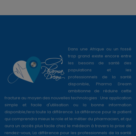
Dans une Afrique ou un fossé
trop grand existe encore entre
les besoins de santé des
populations et les
professionnels de la santé
disponible, Pharma Dream
ambitionne de réduire cette
fracture au moyen des nouvelles technologies : Une application
simple et facile d'utilisation ou la bonne information
disponible,fera toute la différence. La différence pour le patient
qui comprendra mieux le role et le métier du pharmacien, et qui
aura un accès plus facile chez le médecin à travers la prise de
rendez-vous, La différence pour les professionnels de la santé