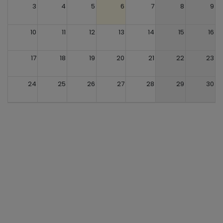
3
4
5
6
7
8
9
10
11
12
13
14
15
16
17
18
19
20
21
22
23
24
25
26
27
28
29
30
31
1
2
3
4
5
6