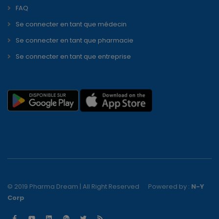
FAQ
Se connecter en tant que médecin
Se connecter en tant que pharmacie
Se connecter en tant que entreprise
© 2019 Pharma Dream | All Right Reserved
Powered by :
N-Y
Corp