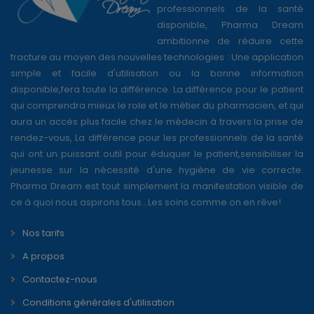
professionnels de la santé
disponible, Pharma Dream
ambitionne de réduire cette
fracture au moyen des nouvelles technologies : Une application
simple et facile d'utilisation ou la bonne information
disponible,fera toute la différence. La différence pour le patient
qui comprendra mieux le role et le métier du pharmacien, et qui
aura un accès plus facile chez le médecin à travers la prise de
rendez-vous, La différence pour les professionnels de la santé
qui ont un puissant outil pour éduquer le patient,sensibiliser la
jeunesse sur la nécessité d'une hygiène de vie correcte.
Pharma Dream est tout simplement la manifestation visible de
ce à quoi nous aspirons tous...Les soins comme on en rêve!
Nos tarifs
A propos
Contactez-nous
Conditions générales d'utilisation