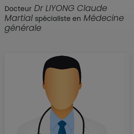
Dr LIYONG Claude
Docteur
Martial
Médecine
spécialiste en
générale