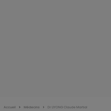
Accueil
Médecins
Dr LIYONG Claude Martial