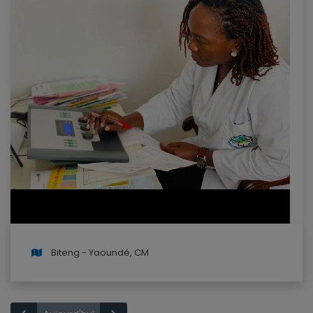
Biteng - Yaoundé, CM