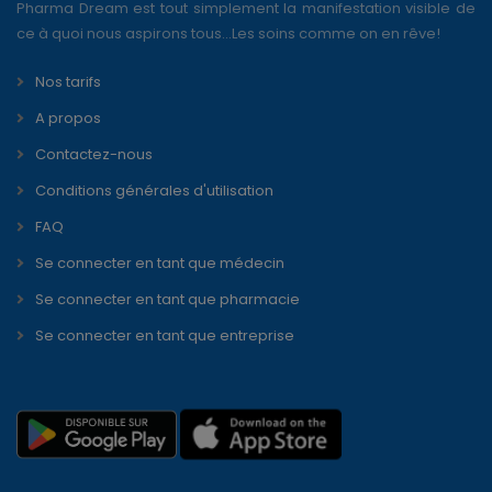
Pharma Dream est tout simplement la manifestation visible de
ce à quoi nous aspirons tous...Les soins comme on en rêve!
Nos tarifs
A propos
Contactez-nous
Conditions générales d'utilisation
FAQ
Se connecter en tant que médecin
Se connecter en tant que pharmacie
Se connecter en tant que entreprise