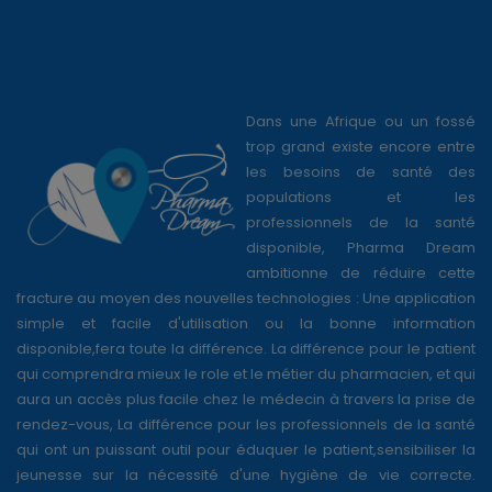
Dans une Afrique ou un fossé
trop grand existe encore entre
les besoins de santé des
populations et les
professionnels de la santé
disponible, Pharma Dream
ambitionne de réduire cette
fracture au moyen des nouvelles technologies : Une application
simple et facile d'utilisation ou la bonne information
disponible,fera toute la différence. La différence pour le patient
qui comprendra mieux le role et le métier du pharmacien, et qui
aura un accès plus facile chez le médecin à travers la prise de
rendez-vous, La différence pour les professionnels de la santé
qui ont un puissant outil pour éduquer le patient,sensibiliser la
jeunesse sur la nécessité d'une hygiène de vie correcte.